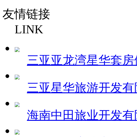
友情链接
LINK
三亚亚龙湾星华套房
三亚星华旅游开发有
海南中田旅业开发有