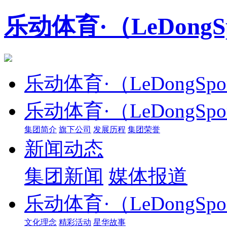
乐动体育·（LeDongS
乐动体育·（LeDongSp
乐动体育·（LeDongSp
集团简介
旗下公司
发展历程
集团荣誉
新闻动态
集团新闻
媒体报道
乐动体育·（LeDongSp
文化理念
精彩活动
星华故事