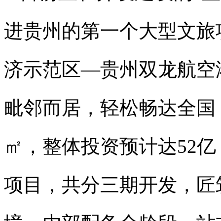
进贵州的第一个大型文旅
济示范区—贵州双龙航空
毗邻而居，轻松畅达全国
㎡，整体投资预计达52亿
项目，共分三期开发，匠筑